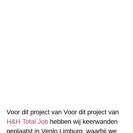
Voor dit project van Voor dit project van
H&H Total Job
hebben wij keerwanden
geplaatst in Venlo Limburg, waarbij we