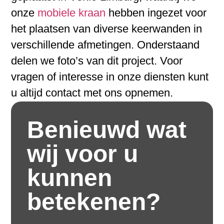
onze
mobiele kraan
hebben ingezet voor
het plaatsen van diverse keerwanden in
verschillende afmetingen. Onderstaand
delen we foto’s van dit project. Voor
vragen of interesse in onze diensten kunt
u altijd contact met ons opnemen.
Benieuwd wat
wij voor u
kunnen
betekenen?