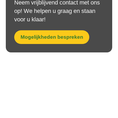
Neem vrijblijvend contact met ons
op! We helpen u graag en staan
voor u klaar!
Mogelijkheden bespreken