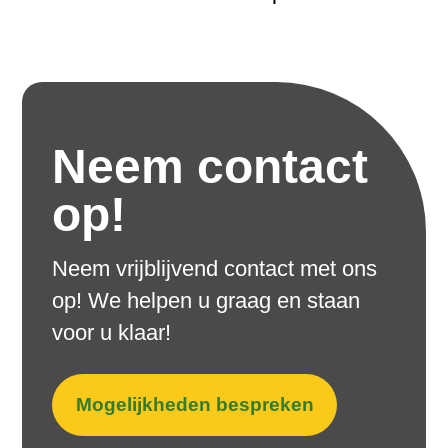
Neem contact
op!
Neem vrijblijvend contact met ons
op! We helpen u graag en staan
voor u klaar!
Mogelijkheden bespreken